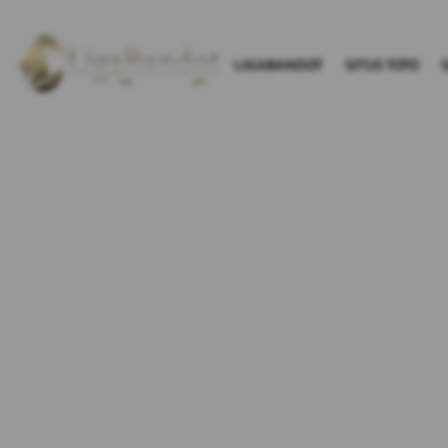
Skip
to
content
LIGABANDOT
SITUS TOTO