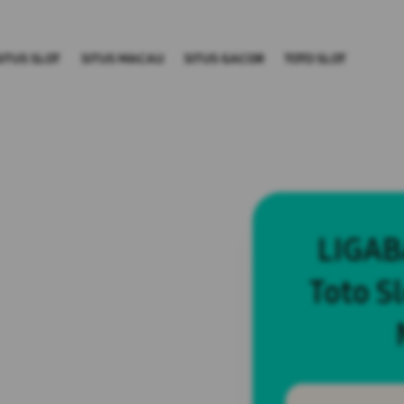
SITUS SLOT
SITUS MACAU
SITUS GACOR
TOTO SLOT
LIGAB
Toto Sl