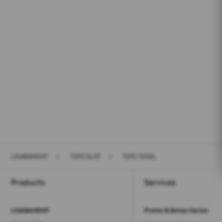
Layer Popup Close
LIGABANDOT
>
TOTO SLOT
>
TOTO TOGEL
Footer Navigation
Products
Services
LIGABANDOT
Promo & Bonus Harian