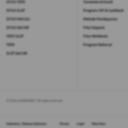
SITUS TOTO
Turnamen & Event
SITUS SLOT
Program VIP & Cashback
SITUS MACAU
Metode Pembayaran
SITUS GACOR
Fitur Deposit
TOTO SLOT
Fitur Withdraw
TOTO
Program Referral
SLOT GACOR
© 2026 LIGABANDOT. All rights reserved.
Privasi
Legal
Peta Situs
Indonesia / Bahasa Indonesia