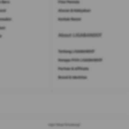
n Baru
Fitur Pemula
ord
Aturan & Kebijakan
ansaksi
Kontak Resmi
kasi
About LIGABANDOT
P
Tentang LIGABANDOT
Kenapa Pilih LIGABANDOT
Partner & Affiliate
Brand & Identitas
Ingin Tetap Terhubung?