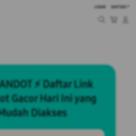
LOGIN
DAFTAR
Cari
Troli
Login/Sign-Up
Cari
ANDOT ⚡️ Daftar Link
ot Gacor Hari Ini yang
Mudah Diakses