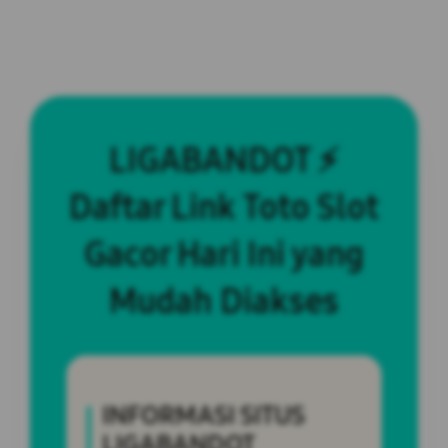
LIGABANDOT ⚡️
Daftar Link Toto Slot
Gacor Hari Ini yang
Mudah Diakses
INFORMASI SITUS
LIGABANDOT