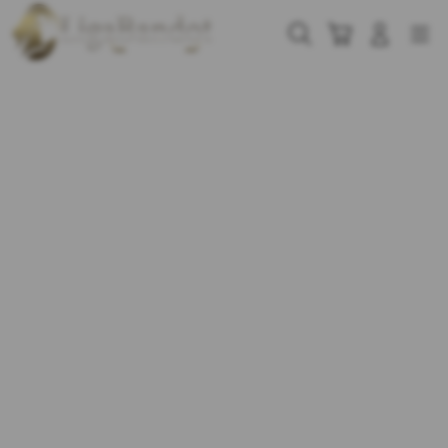
Skip
to
Cari
Troli
Login
Navigation
content