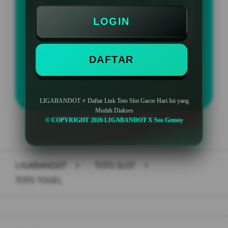
Minimal Deposit Rp. 10.000
LOGIN
Minimal Withdraw Rp 50.000
DAFTAR
LOGIN
DAFTAR
LIGABANDOT ⚡️ Daftar Link Toto Slot Gacor Hari Ini yang
Mudah Diakses
© COPYRIGHT 2026 LIGABANDOT X Seo Gemoy
Layer Popup Close
LIGABANDOT
>
TOTO SLOT
>
TOTO TOGEL
Buka
Footer Navigation